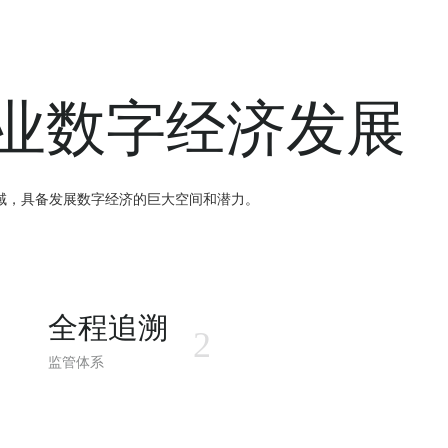
业数字经济发展
域，具备发展数字经济的巨大空间和潜力。
全程追溯
2
监管体系