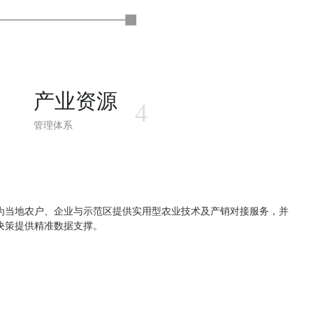
产业资源
4
管理体系
为当地农户、企业与示范区提供实用型农业技术及产销对接服务，并
决策提供精准数据支撑。