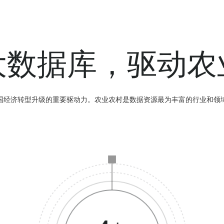
大数据库，驱动农
国经济转型升级的重要驱动力。农业农村是数据资源最为丰富的行业和领