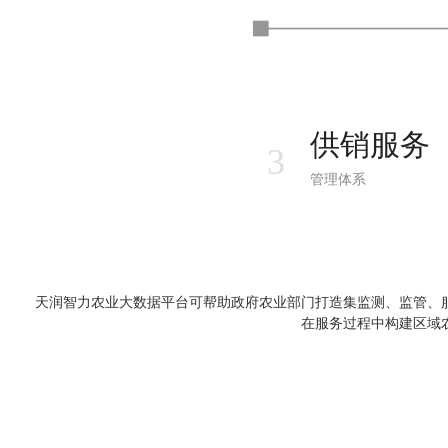
供销服务
3
管理体系
天润智力农业大数据平台可帮助政府农业部门打造集监测、监管、
在服务过程中构建区域