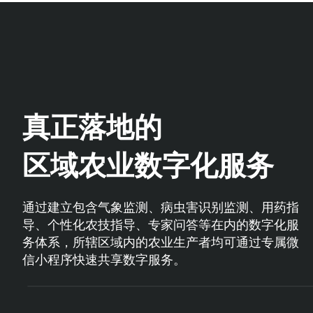
真正落地的
区域农业数字化服务
通过建立包含气象监测、病虫害识别监测、用药指
导、个性化农技指导、专家问答等在内的数字化服
务体系，所辖区域内的农业生产者均可通过专属微
信小程序快速共享数字服务。