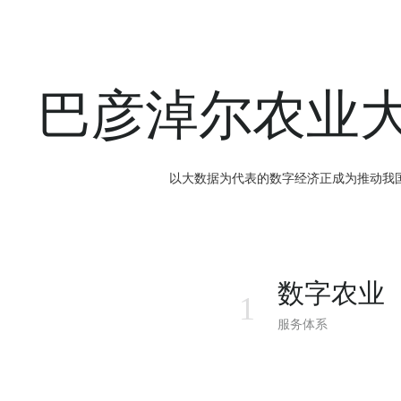
巴彦淖尔农业
以大数据为代表的数字经济正成为推动我
数字农业
1
服务体系