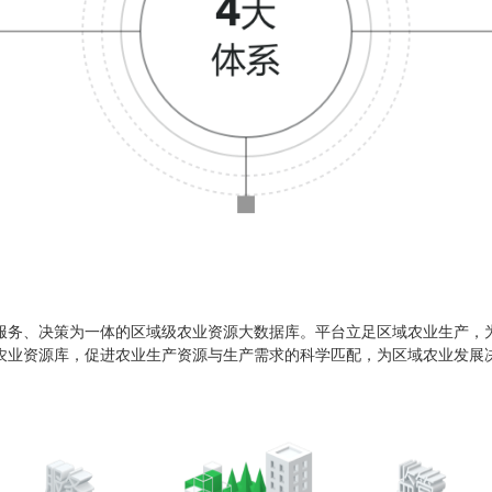
服务、决策为一体的区域级农业资源大数据库。平台立足区域农业生产，
农业资源库，促进农业生产资源与生产需求的科学匹配，为区域农业发展