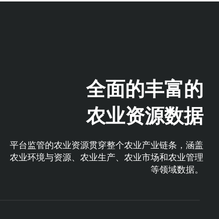
全面的丰富的
农业资源数据
平台监管的农业资源贯穿整个农业产业链条，涵盖
农业环境与资源、农业生产、农业市场和农业管理
等领域数据。