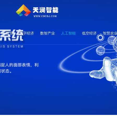
首页
数字经济
数智产业
人工智能
低空经济
智慧农