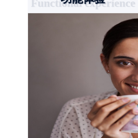
Functional experience