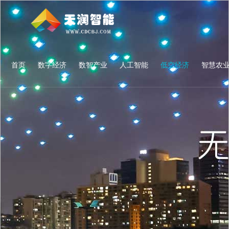
首页
数字经济
数智产业
人工智能
低空经济
智慧农