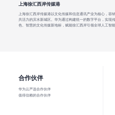
上海徐汇西岸传媒港
上海徐汇西岸传媒港以文化传媒和信息通讯产业为核心，容
共活力的滨水新城区。华为通过构建统一的数字平台，实现
色、智慧的文化传媒新地标，赋能徐汇西岸引领全球人工智
合作伙伴
华为云严选合作伙伴
值得信赖的合作伙伴