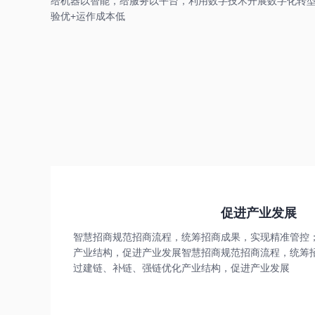
给机器以智能，给服务以平台，利用数字技术开展数字化转型
验优+运作成本低
促进产业发展
智慧招商规范招商流程，统筹招商成果，实现精准管控
产业结构，促进产业发展智慧招商规范招商流程，统筹
过建链、补链、强链优化产业结构，促进产业发展