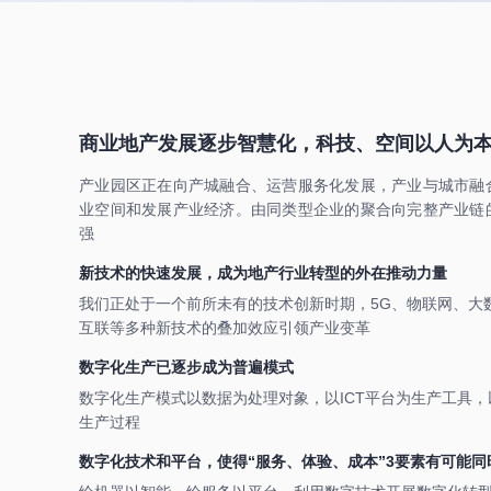
商业地产发展逐步智慧化，科技、空间以人为
产业园区正在向产城融合、运营服务化发展，产业与城市融
业空间和发展产业经济。由同类型企业的聚合向完整产业链
强
新技术的快速发展，成为地产行业转型的外在推动力量
我们正处于一个前所未有的技术创新时期，5G、物联网、大数
互联等多种新技术的叠加效应引领产业变革
数字化生产已逐步成为普遍模式
数字化生产模式以数据为处理对象，以ICT平台为生产工具
生产过程
数字化技术和平台，使得“服务、体验、成本”3要素有可能同