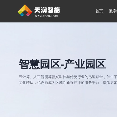
首页
数字
智慧园区-产业园区
云计算、人工智能等新兴科技与传统行业的迅速融合，催生
字化转型，也逐渐成为区域性新兴产业的服务平台，提供更