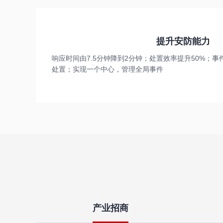
提升安防能力
响应时间由7.5分钟降到2分钟；处置效率提升50%；
处置；实现一个中心，管理全局事件
产业招商