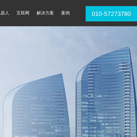
机器人
互联网
解决方案
案例
010-57273780