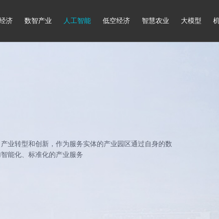
经济
数智产业
人工智能
低空经济
智慧农业
大模型
了产业转型和创新，作为服务实体的产业园区通过自身的数
加智能化、标准化的产业服务