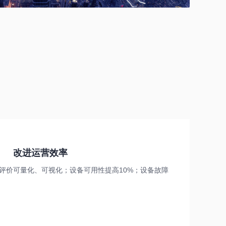
改进运营效率
务评价可量化、可视化；设备可用性提高10%；设备故障