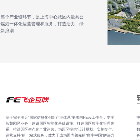
纳整个产业链环节，是上海中心城区内最具公
传媒港一体化运营管理和服务，打造活力、绿
能新浪潮
基于完全满足“国家信息化创新产业体系”要求的FE云工作台，专注
智慧园区业务，建设园区智能化基础设施、打造园区数字化管理体
系、推进园区生态化产业运营。为园区提供“设计规划、实施交付、
运营支持”的一站式服务，致力于成为国内领先的“数字中国”解决方