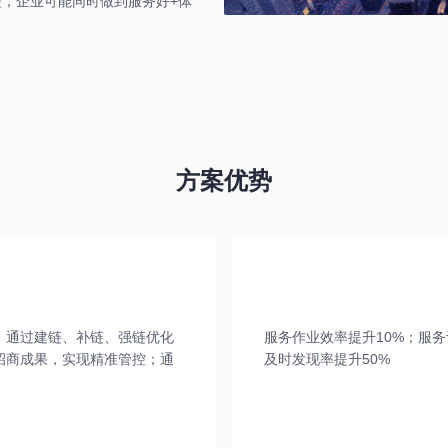
，企业可能同时做到服务好+体
方案优势
；通过建链、补链、强链优化
服务作业效率提升10%；服
招商成果，实现精准管控；通
及时发现率提升50%