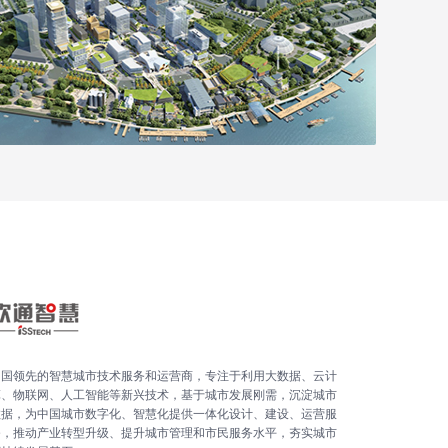
中国领先的智慧城市技术服务和运营商，专注于利用大数据、云计
算、物联网、人工智能等新兴技术，基于城市发展刚需，沉淀城市
数据，为中国城市数字化、智慧化提供一体化设计、建设、运营服
务，推动产业转型升级、提升城市管理和市民服务水平，夯实城市