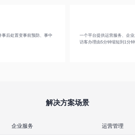
事件事后处置变事前预防、事中
一个平台提供运营服务、企业
访客办理由5分钟缩短到1分钟
解决方案场景
企业服务
运营管理