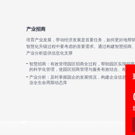
产业招商
培育产业发展，带动经济发展是首要任务，如何更好地帮
智慧化升级过程中要考虑的首要需求。通过构建智慧招商
产业分析提供信息化支撑
智慧招商：有效管理园区招商全过程，帮助园区实现招商
的科学化管理，使园区招商管理与服务有效结合、相辅相
产业分析：及时掌握园企的发展情况，构建企业信息库来
业全生命周期动态库