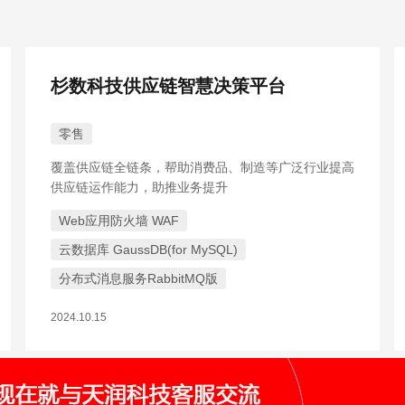
杉数科技供应链智慧决策平台
零售
覆盖供应链全链条，帮助消费品、制造等广泛行业提高
供应链运作能力，助推业务提升
Web应用防火墙 WAF
云数据库 GaussDB(for MySQL)
分布式消息服务RabbitMQ版
2024.10.15
数说故事舆情雷达