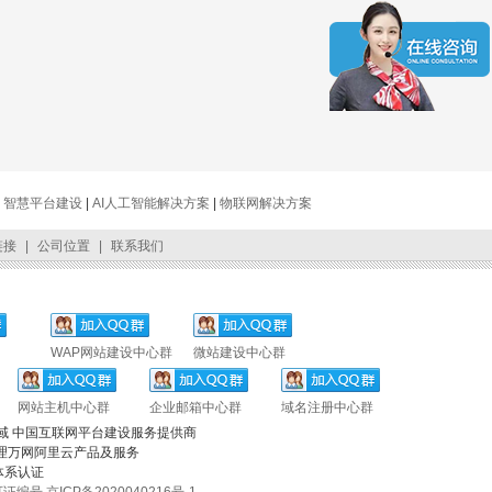
|
智慧平台建设
|
AI人工智能解决方案
|
物联网解决方案
链接
|
公司位置
|
联系我们
WAP网站建设中心群
微站建设中心群
网站主机中心群
企业邮箱中心群
域名注册中心群
域 中国互联网平台建设服务提供商
理万网阿里云产品及服务
体系认证