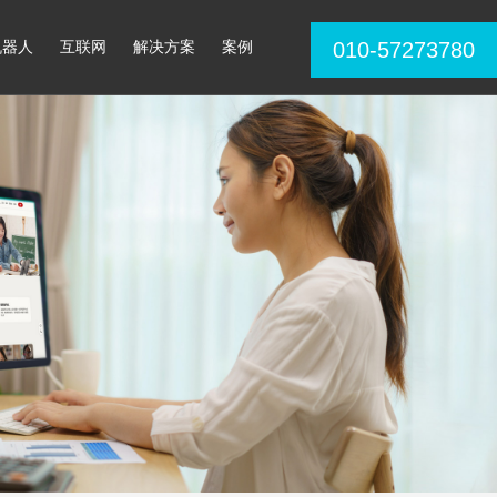
机器人
互联网
解决方案
案例
010-57273780