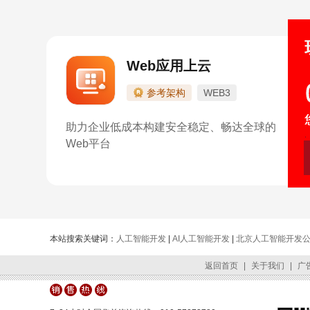
Web应用上云
参考架构
WEB3
助力企业低成本构建安全稳定、畅达全球的
Web平台
本站搜索关键词：
人工智能开发
|
AI人工智能开发
|
北京人工智能开发
返回首页
|
关于我们
|
广