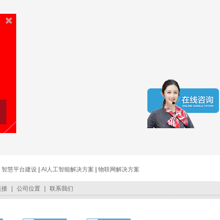
|
智慧平台建设
|
AI人工智能解决方案
|
物联网解决方案
链接
|
公司位置
|
联系我们