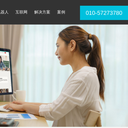
机器人
互联网
解决方案
案例
010-57273780