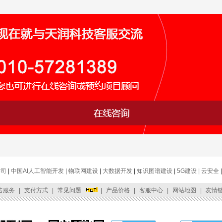
公司
|
中国AI人工智能开发
|
物联网建设
|
大数据开发
|
知识图谱建设
|
5G建设
|
云安全
告服务
|
支付方式
|
常见问题
|
产品价格
|
客服中心
|
网站地图
|
友情