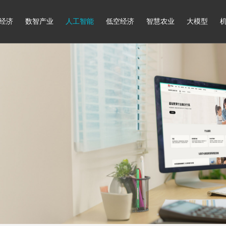
经济
数智产业
人工智能
低空经济
智慧农业
大模型