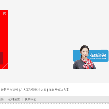
|
智慧平台建设
|
AI人工智能解决方案
|
物联网解决方案
链接
|
公司位置
|
联系我们