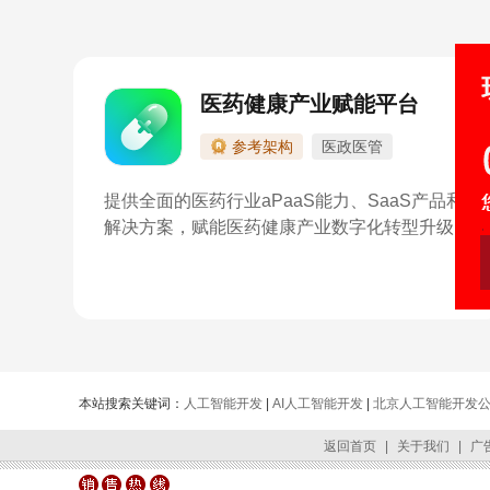
医药健康产业赋能平台
参考架构
医政医管
提供全面的医药行业aPaaS能力、SaaS产品和
解决方案，赋能医药健康产业数字化转型升级
本站搜索关键词：
人工智能开发
|
AI人工智能开发
|
北京人工智能开发
返回首页
|
关于我们
|
广