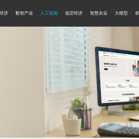
经济
数智产业
人工智能
低空经济
智慧农业
大模型