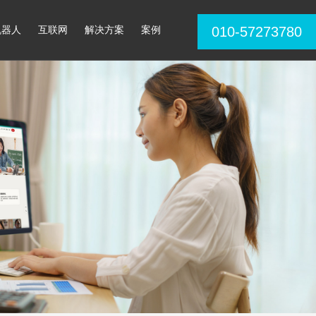
机器人
互联网
解决方案
案例
010-57273780