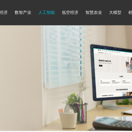
经济
数智产业
人工智能
低空经济
智慧农业
大模型