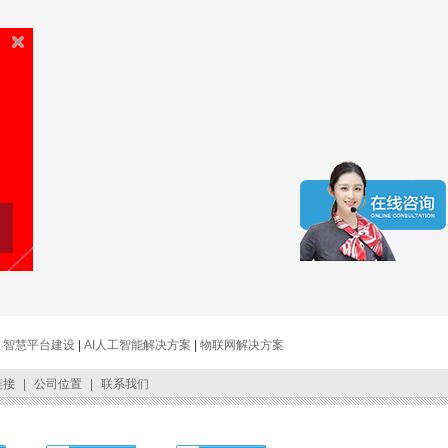
|
智慧平台建设
|
AI人工智能解决方案
|
物联网解决方案
链接
|
公司位置
|
联系我们