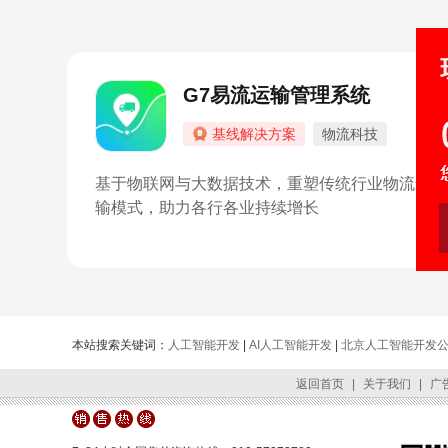
G7易流运输管理系统
基线解决方案
物流科技
基于物联网与大数据技术，重塑传统行业物流运
输模式，助力各行各业持续增长
本站搜索关键词：
人工智能开发
|
AI人工智能开发
|
北京人工智能开发
返回首页
|
关于我们
|
广