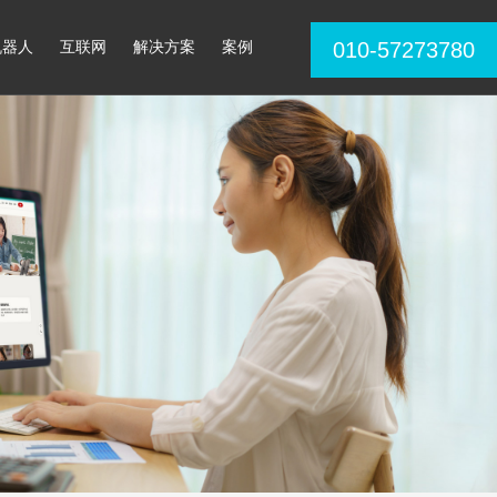
机器人
互联网
解决方案
案例
010-57273780