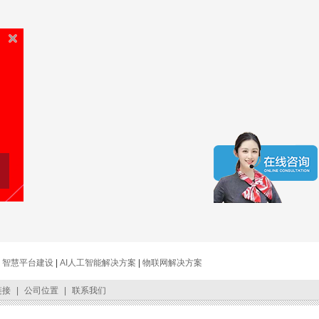
|
智慧平台建设
|
AI人工智能解决方案
|
物联网解决方案
链接
|
公司位置
|
联系我们