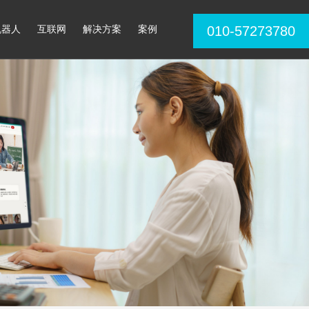
机器人
互联网
解决方案
案例
010-57273780