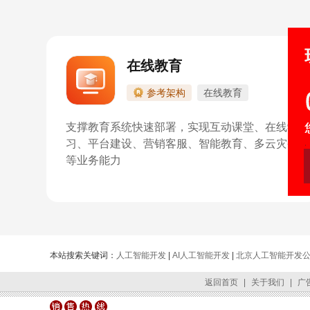
在线教育
参考架构
在线教育
支撑教育系统快速部署，实现互动课堂、在线学
习、平台建设、营销客服、智能教育、多云灾备
等业务能力
本站搜索关键词：
人工智能开发
|
AI人工智能开发
|
北京人工智能开发
返回首页
|
关于我们
|
广