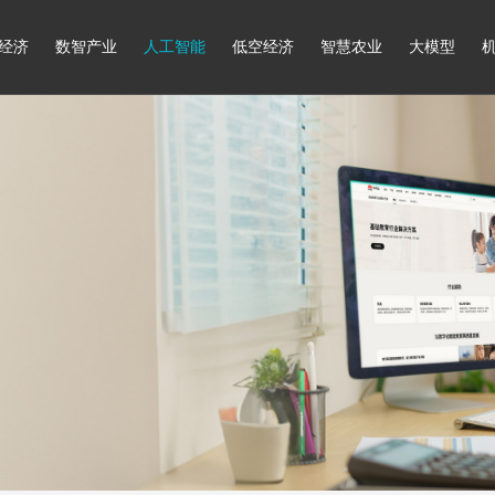
经济
数智产业
人工智能
低空经济
智慧农业
大模型