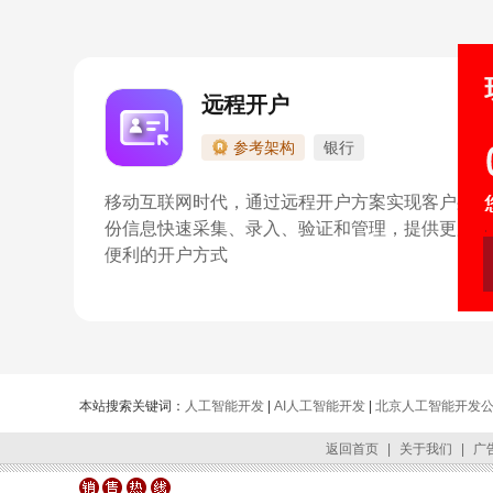
远程开户
参考架构
银行
移动互联网时代，通过远程开户方案实现客户身
份信息快速采集、录入、验证和管理，提供更加
便利的开户方式
本站搜索关键词：
人工智能开发
|
AI人工智能开发
|
北京人工智能开发
返回首页
|
关于我们
|
广