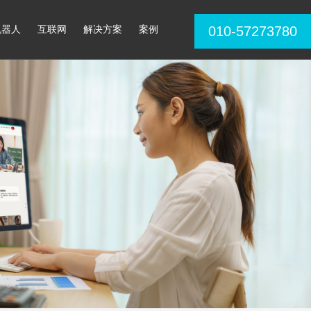
机器人
互联网
解决方案
案例
010-57273780