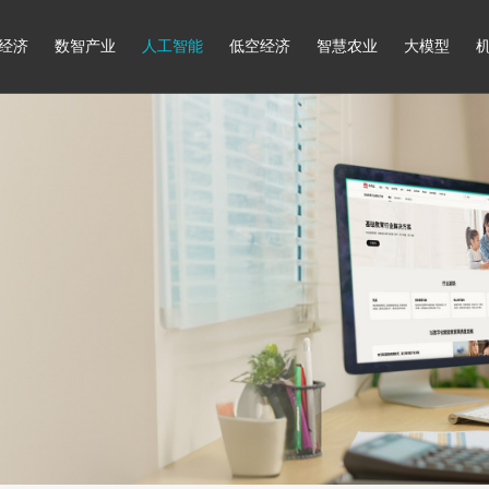
经济
数智产业
人工智能
低空经济
智慧农业
大模型