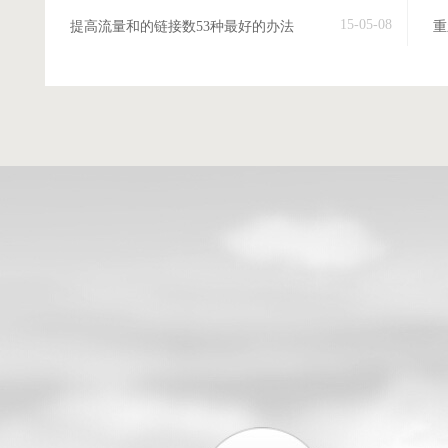
15-05-08
提高流量和的链接数53种最好的办法