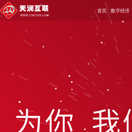
首页
数字经济