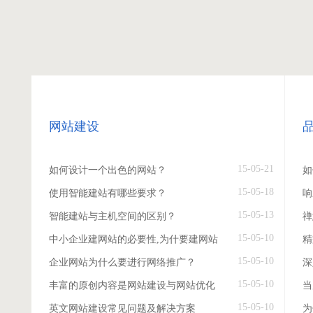
网站建设
15-05-21
如何设计一个出色的网站？
如
15-05-18
使用智能建站有哪些要求？
响
15-05-13
智能建站与主机空间的区别？
禅
15-05-10
中小企业建网站的必要性,为什要建网站
精
15-05-10
企业网站为什么要进行网络推广？
深
15-05-10
丰富的原创内容是网站建设与网站优化
当
15-05-10
英文网站建设常见问题及解决方案