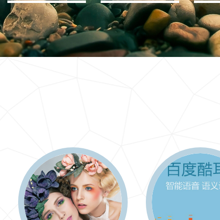
IT行业解决方案
信息爆炸时代，信息传递是否做到更新、更全、更
快
更多 >>