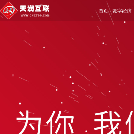
首页
数字经济