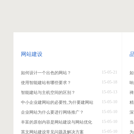
网站建设
15-05-21
如何设计一个出色的网站？
如
15-05-18
使用智能建站有哪些要求？
响
15-05-13
智能建站与主机空间的区别？
禅
15-05-10
中小企业建网站的必要性,为什要建网站
精
15-05-10
企业网站为什么要进行网络推广？
深
15-05-10
丰富的原创内容是网站建设与网站优化
当
15-05-10
英文网站建设常见问题及解决方案