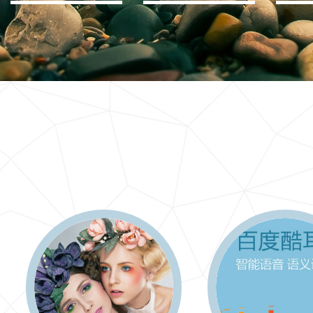
IT行业解决方案
信息爆炸时代，信息传递是否做到更新、更全、更
快
更多 >>