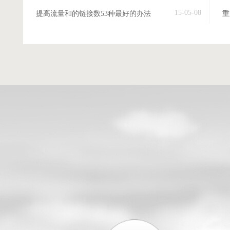
15-05-08
提高流量和的链接数53种最好的办法