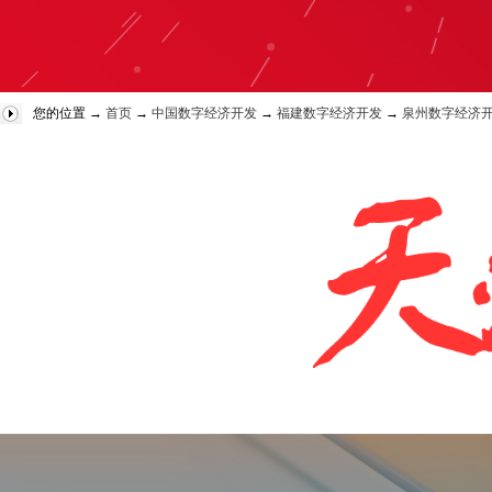
您的位置 →
首页
→
中国数字经济开发
→
福建数字经济开发
→
泉州数字经济