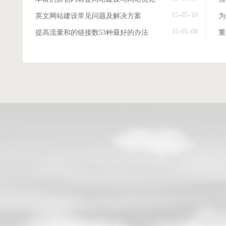
15-05-10
英文网站建设常见问题及解决方案
15-05-08
提高流量和的链接数53种最好的办法