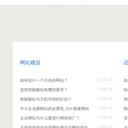
网站建设
15-05-21
如何设计一个出色的网站？
如
15-05-18
使用智能建站有哪些要求？
响
15-05-13
智能建站与主机空间的区别？
禅
15-05-10
中小企业建网站的必要性,为什要建网站
精
15-05-10
企业网站为什么要进行网络推广？
深
15-05-10
丰富的原创内容是网站建设与网站优化
当