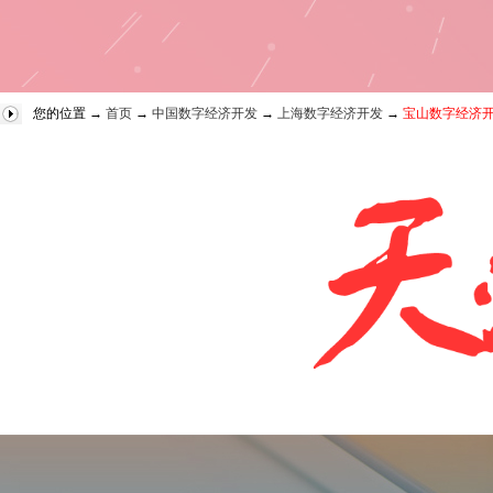
您的位置 →
首页
→
中国数字经济开发
→
上海数字经济开发
→
宝山数字经济