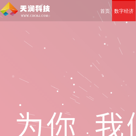
首页
数字经济