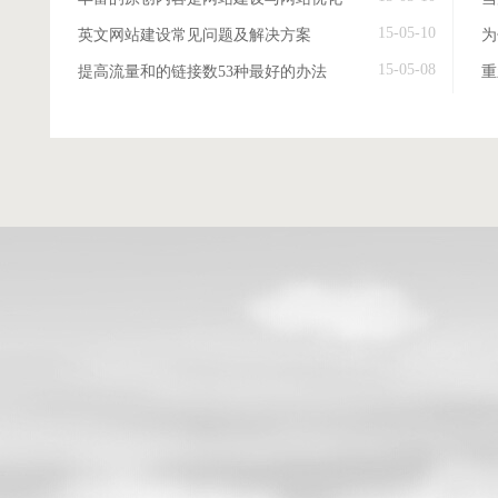
15-05-10
英文网站建设常见问题及解决方案
15-05-08
提高流量和的链接数53种最好的办法