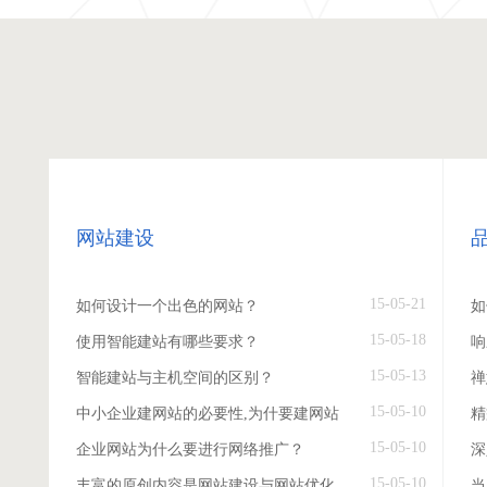
网站建设
15-05-21
如何设计一个出色的网站？
如
15-05-18
使用智能建站有哪些要求？
响
15-05-13
智能建站与主机空间的区别？
禅
15-05-10
中小企业建网站的必要性,为什要建网站
精
15-05-10
企业网站为什么要进行网络推广？
深
15-05-10
丰富的原创内容是网站建设与网站优化
当