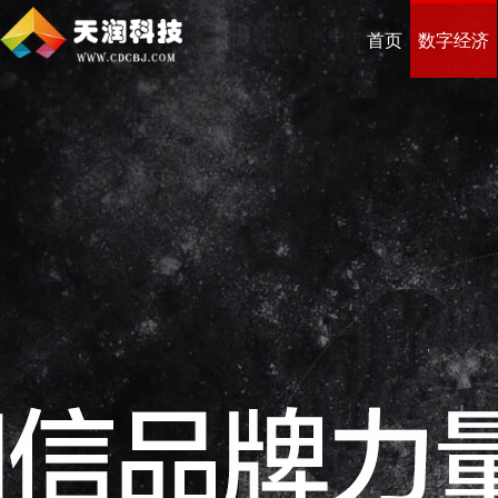
首页
数字经济