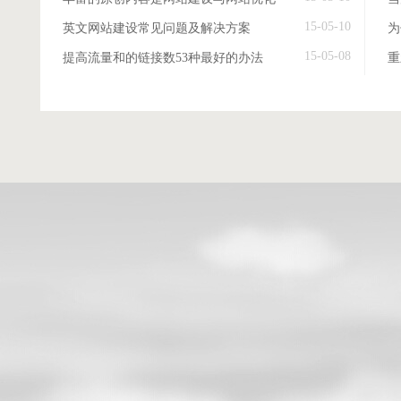
15-05-10
英文网站建设常见问题及解决方案
15-05-08
提高流量和的链接数53种最好的办法