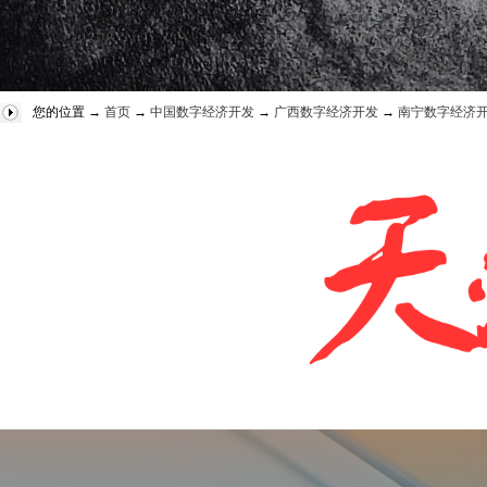
您的位置 →
首页
→
中国数字经济开发
→
广西数字经济开发
→
南宁数字经济