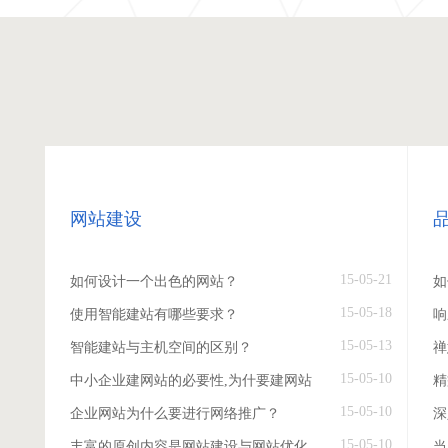
网站建设
15-05-21
如何设计一个出色的网站？
如
15-05-18
使用智能建站有哪些要求？
响
15-05-13
智能建站与主机空间的区别？
禅
15-05-10
中小企业建网站的必要性,为什要建网站
精
15-05-10
企业网站为什么要进行网络推广？
深
15-05-10
丰富的原创内容是网站建设与网站优化
当