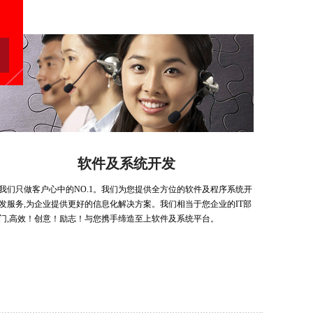
软件及系统开发
我们只做客户心中的NO.1。我们为您提供全方位的软件及程序系统开
发服务,为企业提供更好的信息化解决方案。我们相当于您企业的IT部
门,高效！创意！励志！与您携手缔造至上软件及系统平台。