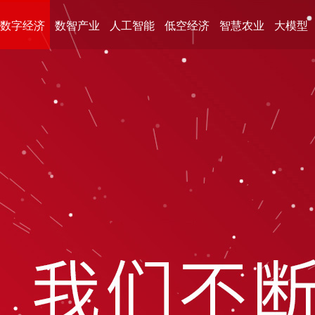
数字经济
数智产业
人工智能
低空经济
智慧农业
大模型