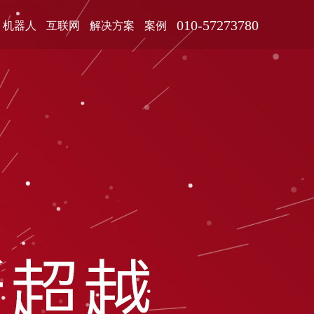
010-57273780
机器人
互联网
解决方案
案例