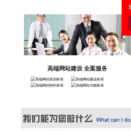
高端网站建设 全案服务