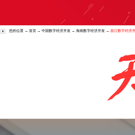
您的位置 →
首页
→
中国数字经济开发
→
海南数字经济开发
→
昌江数字经济