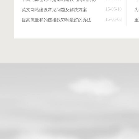
15-05-10
英文网站建设常见问题及解决方案
15-05-08
提高流量和的链接数53种最好的办法