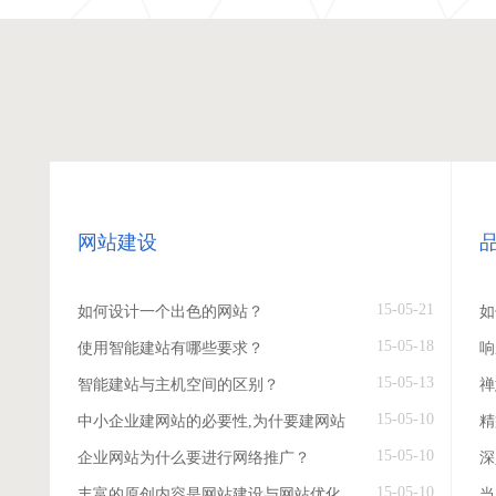
网站建设
15-05-21
如何设计一个出色的网站？
如
15-05-18
使用智能建站有哪些要求？
响
15-05-13
智能建站与主机空间的区别？
禅
15-05-10
中小企业建网站的必要性,为什要建网站
精
15-05-10
企业网站为什么要进行网络推广？
深
15-05-10
丰富的原创内容是网站建设与网站优化
当