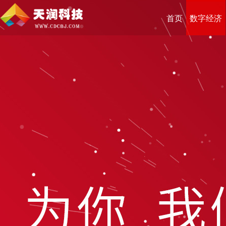
首页
数字经济