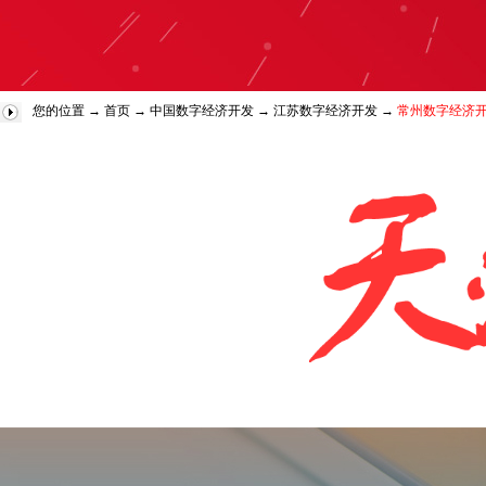
您的位置 →
首页
→
中国数字经济开发
→
江苏数字经济开发
→
常州数字经济