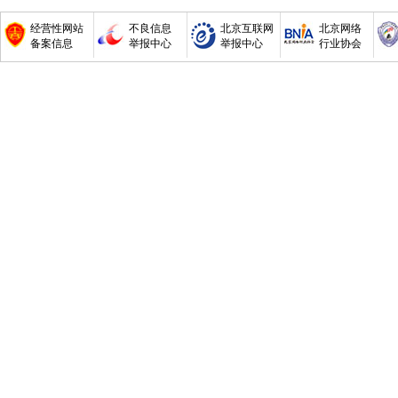
经营性网站
不良信息
北京互联网
北京网络
备案信息
举报中心
举报中心
行业协会