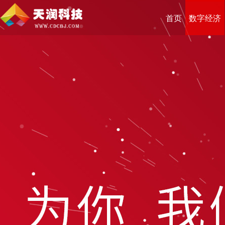
首页
数字经济