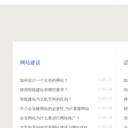
网站建设
15-05-21
如何设计一个出色的网站？
如
15-05-18
使用智能建站有哪些要求？
响
15-05-13
智能建站与主机空间的区别？
禅
15-05-10
中小企业建网站的必要性,为什要建网站
精
15-05-10
企业网站为什么要进行网络推广？
深
15-05-10
丰富的原创内容是网站建设与网站优化
当