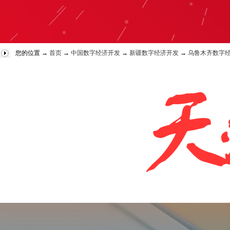
您的位置 →
首页
→
中国数字经济开发
→
新疆数字经济开发
→
乌鲁木齐数字