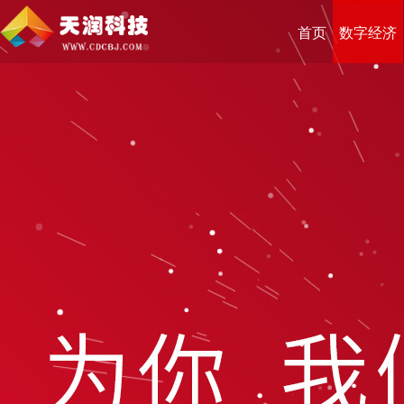
首页
数字经济