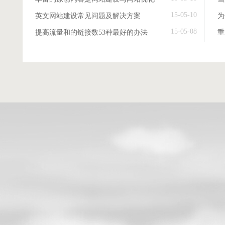
15-05-10
英文网站建设常见问题及解决方案
15-05-08
提高流量和的链接数53种最好的办法