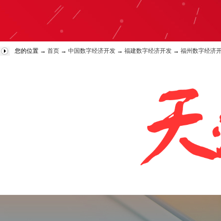
您的位置 →
首页
→
中国数字经济开发
→
福建数字经济开发
→
福州数字经济