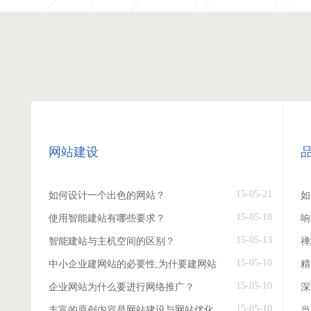
网站建设
15-05-21
如何设计一个出色的网站？
如
15-05-18
使用智能建站有哪些要求？
响
15-05-13
智能建站与主机空间的区别？
禅
15-05-10
中小企业建网站的必要性,为什要建网站
精
15-05-10
企业网站为什么要进行网络推广？
深
15-05-10
丰富的原创内容是网站建设与网站优化
当