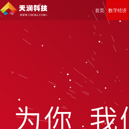
首页
数字经济