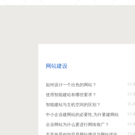
网站建设
15-0
如何设计一个出色的网站？
15-0
使用智能建站有哪些要求？
15-0
智能建站与主机空间的区别？
15-0
中小企业建网站的必要性,为什要建网站
15-0
企业网站为什么要进行网络推广？
15-0
丰富的原创内容是网站建设与网站优化