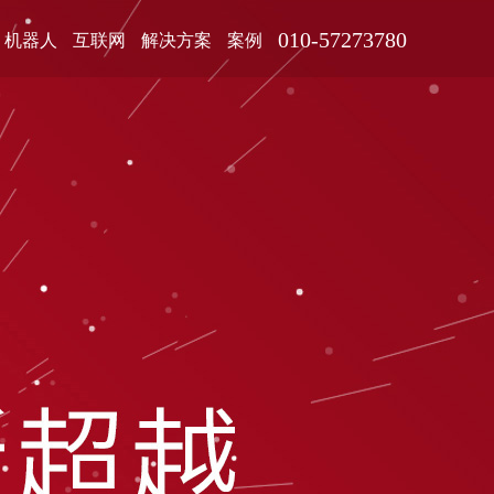
010-57273780
机器人
互联网
解决方案
案例