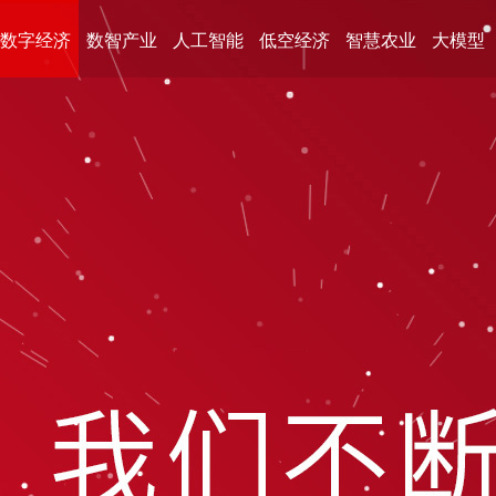
数字经济
数智产业
人工智能
低空经济
智慧农业
大模型