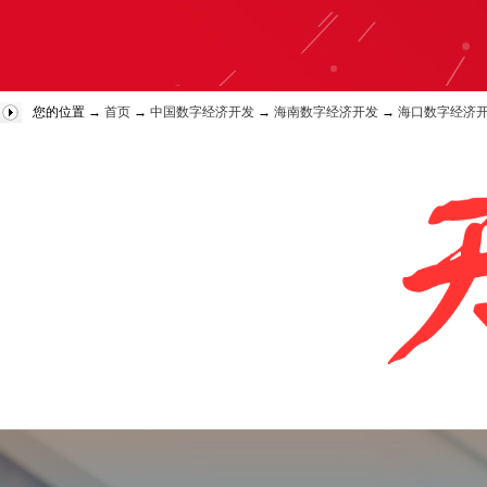
您的位置 →
首页
→
中国数字经济开发
→
海南数字经济开发
→
海口数字经济