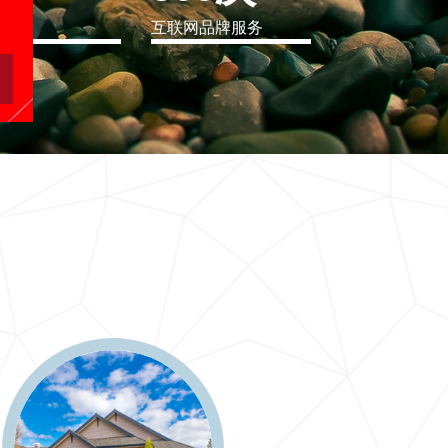
eo
互联网品牌服务
软件行业解决方案
二十一世纪要么软件行业解决方案，要么无商可务
更多 >>