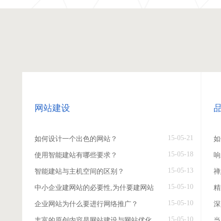
网站建设
15-05-21
如何设计一个出色的网站？
如
15-05-18
使用智能建站有哪些要求？
响
15-05-13
智能建站与主机空间的区别？
禅
15-05-10
中小企业建网站的必要性,为什要建网站
精
15-05-10
企业网站为什么要进行网络推广？
深
15-05-10
丰富的原创内容是网站建设与网站优化
当