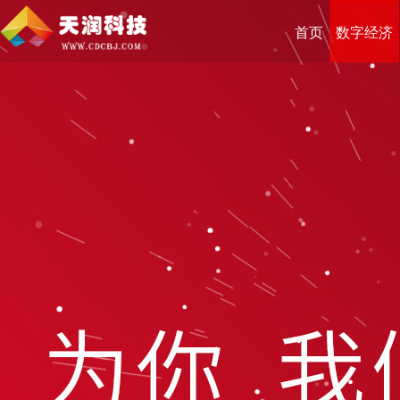
首页
数字经济