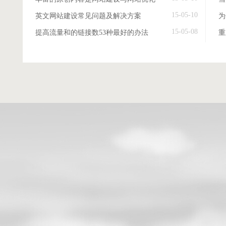
15-05-10
英文网站建设常见问题及解决方案
15-05-08
提高流量和的链接数53种最好的办法