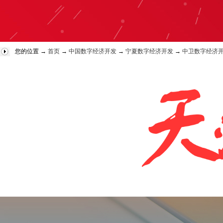
您的位置 →
首页
→
中国数字经济开发
→
宁夏数字经济开发
→
中卫数字经济