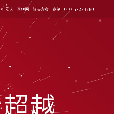
010-57273780
机器人
互联网
解决方案
案例