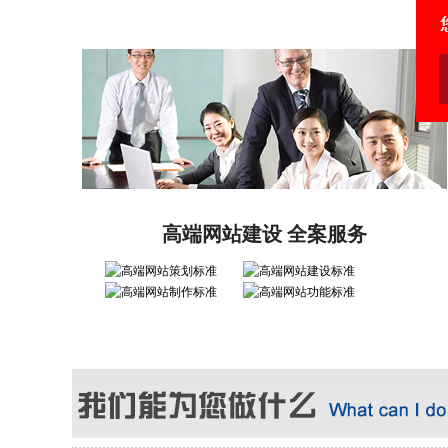
高端网站建设 全案服务