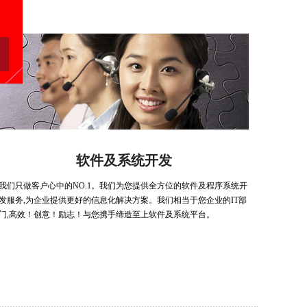
软件及系统开发
我们只做客户心中的NO.1。我们为您提供全方位的软件及程序系统开
发服务,为企业提供更好的信息化解决方案。我们相当于您企业的IT部
门,高效！创意！励志！与您携手缔造至上软件及系统平台。