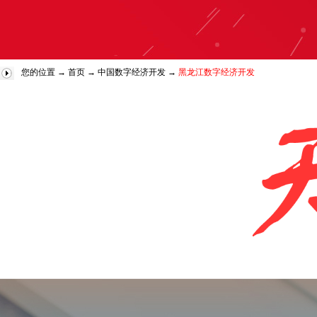
您的位置 →
首页
→
中国数字经济开发
→
黑龙江数字经济开发