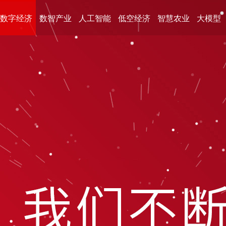
数字经济
数智产业
人工智能
低空经济
智慧农业
大模型