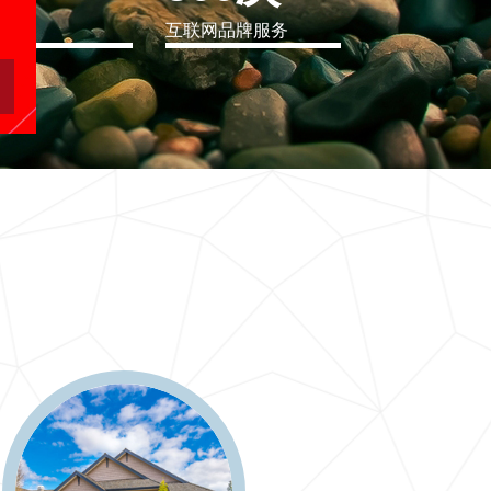
eo
互联网品牌服务
软件行业解决方案
二十一世纪要么软件行业解决方案，要么无商可务
更多 >>