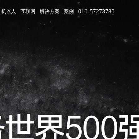
010-57273780
机器人
互联网
解决方案
案例