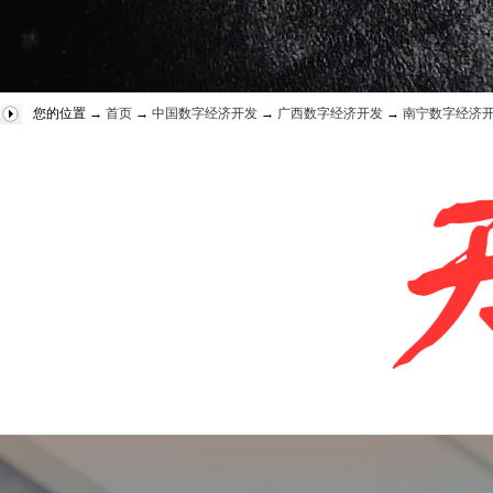
您的位置 →
首页
→
中国数字经济开发
→
广西数字经济开发
→
南宁数字经济