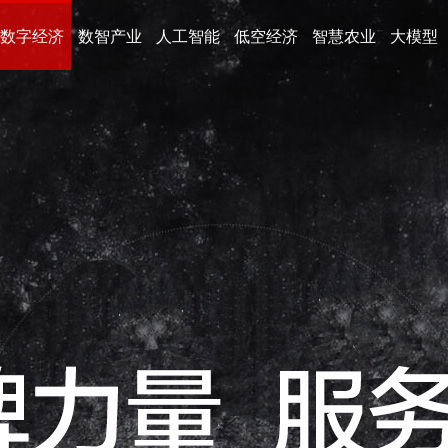
数字经济
数智产业
人工智能
低空经济
智慧农业
大模型