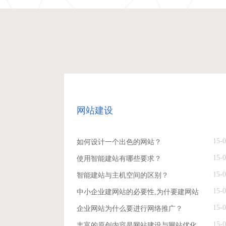
网站建设
15-0
如何设计一个出色的网站？
15-0
使用智能建站有哪些要求？
15-0
智能建站与主机空间的区别？
15-0
中小企业建网站的必要性,为什要建网站
15-0
企业网站为什么要进行网络推广？
15-0
丰富的原创内容是网站建设与网站优化