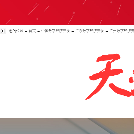
您的位置 →
首页
→
中国数字经济开发
→
广东数字经济开发
→
广州数字经济