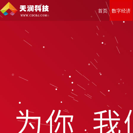
首页
数字经济