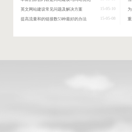
15-05-10
英文网站建设常见问题及解决方案
15-05-08
提高流量和的链接数53种最好的办法