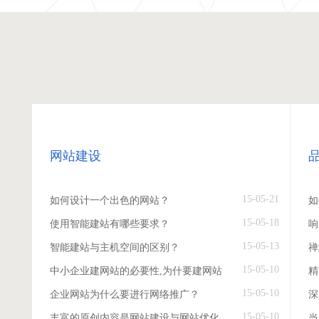
网站建设
15-05-21
如何设计一个出色的网站？
如
15-05-18
使用智能建站有哪些要求？
响
15-05-13
智能建站与主机空间的区别？
禅
15-05-10
中小企业建网站的必要性,为什要建网站
精
15-05-10
企业网站为什么要进行网络推广？
深
15-05-10
丰富的原创内容是网站建设与网站优化
当