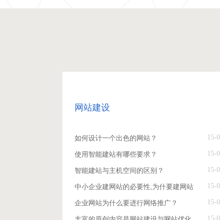
网站建设
15-0
如何设计一个出色的网站？
15-0
使用智能建站有哪些要求？
15-0
智能建站与主机空间的区别？
15-0
中小企业建网站的必要性,为什要建网站
15-0
企业网站为什么要进行网络推广？
15-0
丰富的原创内容是网站建设与网站优化