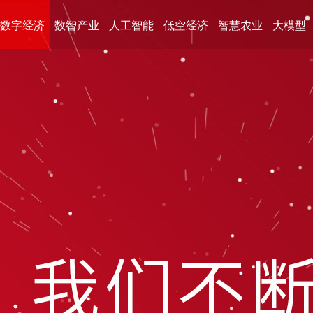
数字经济
数智产业
人工智能
低空经济
智慧农业
大模型