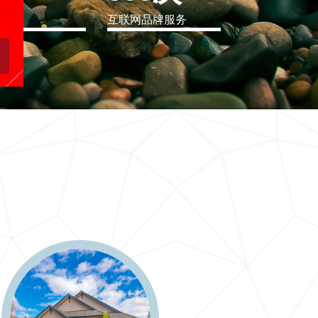
eo
互联网品牌服务
软件行业解决方案
二十一世纪要么软件行业解决方案，要么无商可务
更多 >>