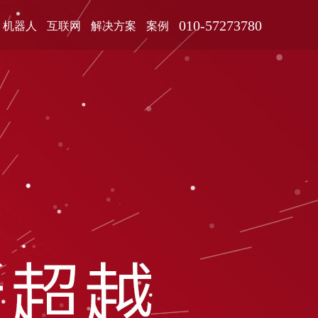
010-57273780
机器人
互联网
解决方案
案例