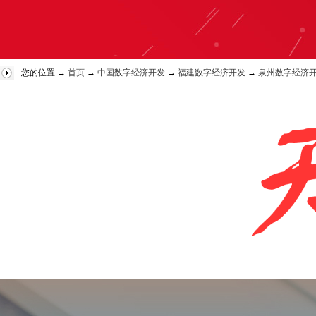
您的位置 →
首页
→
中国数字经济开发
→
福建数字经济开发
→
泉州数字经济