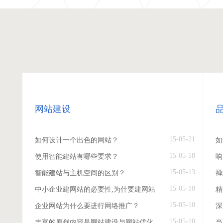
网站建设
15-05-21
如何设计一个出色的网站？
如
15-05-18
使用智能建站有哪些要求？
响
15-05-13
智能建站与主机空间的区别？
禅
15-05-10
中小企业建网站的必要性,为什要建网站
精
15-05-10
企业网站为什么要进行网络推广？
深
15-05-10
丰富的原创内容是网站建设与网站优化
当