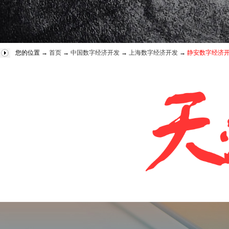
您的位置 →
首页
→
中国数字经济开发
→
上海数字经济开发
→
静安数字经济