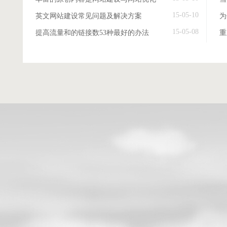
15-05-10
英文网站建设常见问题及解决方案
15-05-08
提高流量和的链接数53种最好的办法