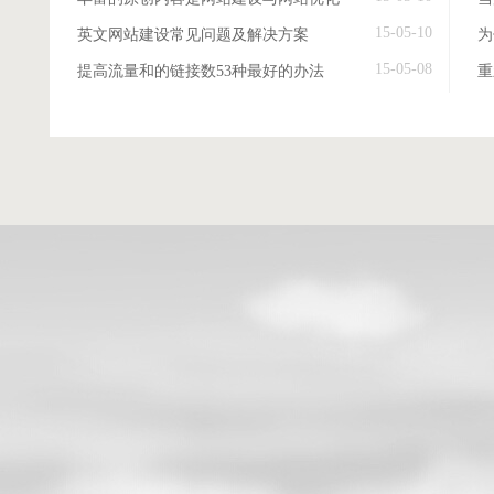
15-05-10
英文网站建设常见问题及解决方案
15-05-08
提高流量和的链接数53种最好的办法