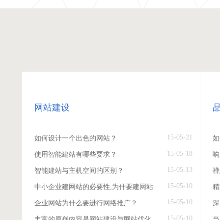
网站建设
15-05-21
如何设计一个出色的网站？
如
15-05-18
使用智能建站有哪些要求？
响
15-05-13
智能建站与主机空间的区别？
禅
15-05-10
中小企业建网站的必要性,为什要建网站
精
15-05-10
企业网站为什么要进行网络推广？
深
15-05-10
丰富的原创内容是网站建设与网站优化
当