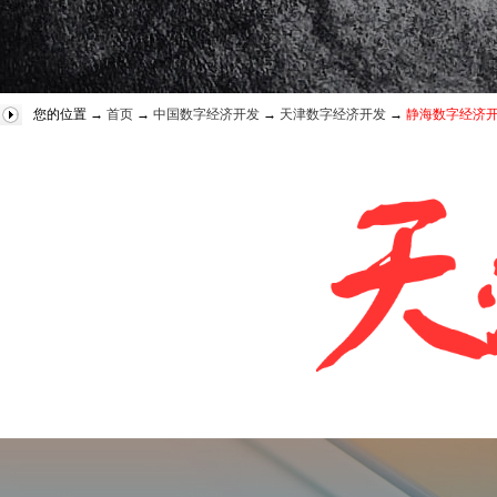
您的位置 →
首页
→
中国数字经济开发
→
天津数字经济开发
→
静海数字经济