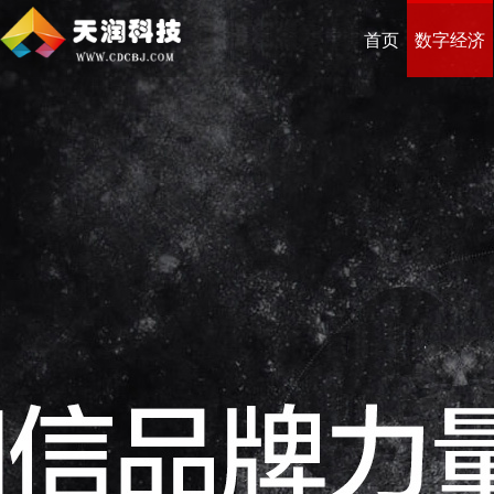
首页
数字经济