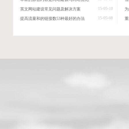
15-05-10
英文网站建设常见问题及解决方案
15-05-08
提高流量和的链接数53种最好的办法