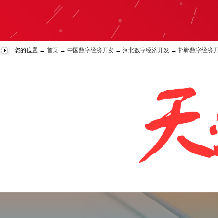
您的位置 →
首页
→
中国数字经济开发
→
河北数字经济开发
→
邯郸数字经济