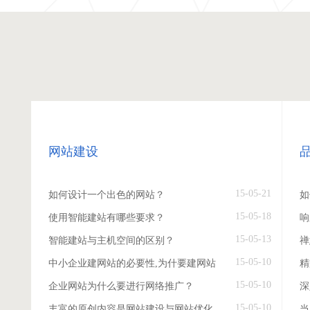
网站建设
15-05-21
如何设计一个出色的网站？
如
15-05-18
使用智能建站有哪些要求？
响
15-05-13
智能建站与主机空间的区别？
禅
15-05-10
中小企业建网站的必要性,为什要建网站
精
15-05-10
企业网站为什么要进行网络推广？
深
15-05-10
丰富的原创内容是网站建设与网站优化
当