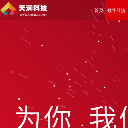
首页
数字经济