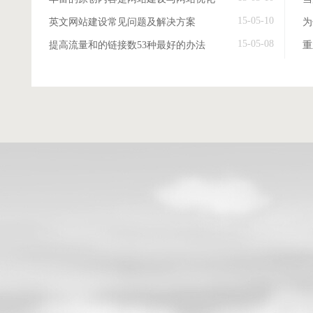
15-05-10
英文网站建设常见问题及解决方案
15-05-08
提高流量和的链接数53种最好的办法