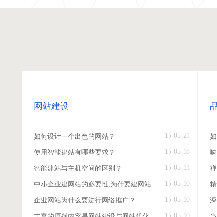
网站建设
15-05-21
如何设计一个出色的网站？
如
15-05-18
使用智能建站有哪些要求？
响
15-05-13
智能建站与主机空间的区别？
禅
15-05-10
中小企业建网站的必要性,为什要建网站
精
15-05-10
企业网站为什么要进行网络推广？
深
15-05-10
丰富的原创内容是网站建设与网站优化
当