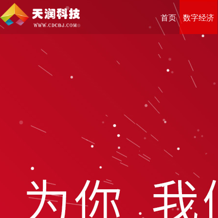
首页
数字经济