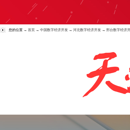
您的位置 →
首页
→
中国数字经济开发
→
河北数字经济开发
→
邢台数字经济