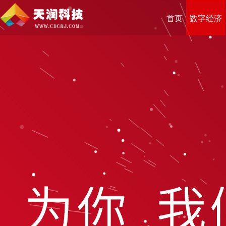
首页
数字经济