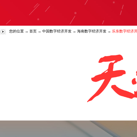
您的位置 →
首页
→
中国数字经济开发
→
海南数字经济开发
→
乐东数字经济