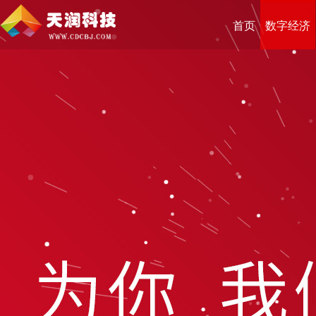
首页
数字经济