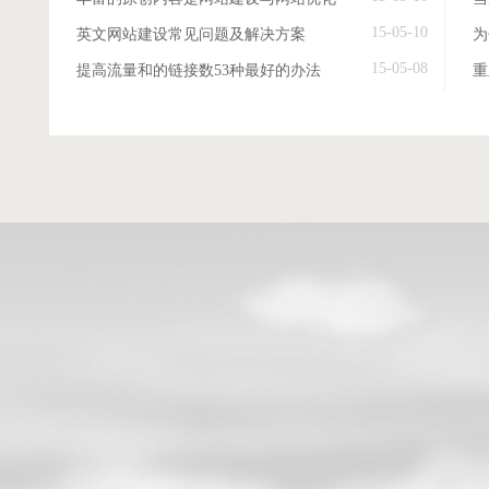
15-05-10
英文网站建设常见问题及解决方案
15-05-08
提高流量和的链接数53种最好的办法