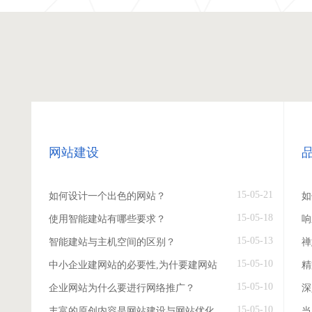
网站建设
15-05-21
如何设计一个出色的网站？
如
15-05-18
使用智能建站有哪些要求？
响
15-05-13
智能建站与主机空间的区别？
禅
15-05-10
中小企业建网站的必要性,为什要建网站
精
15-05-10
企业网站为什么要进行网络推广？
深
15-05-10
丰富的原创内容是网站建设与网站优化
当