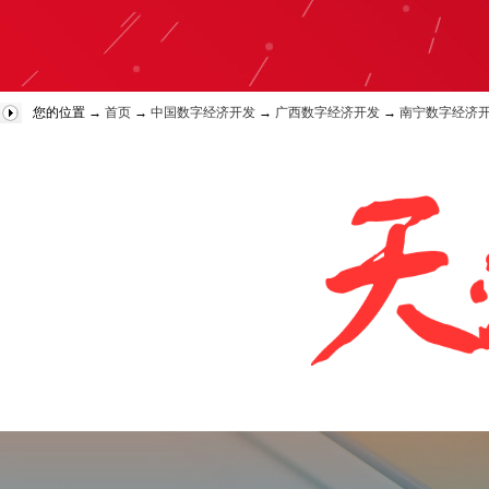
您的位置 →
首页
→
中国数字经济开发
→
广西数字经济开发
→
南宁数字经济