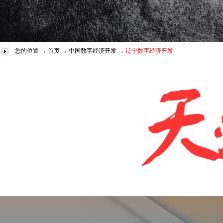
您的位置 →
首页
→
中国数字经济开发
→
辽宁数字经济开发