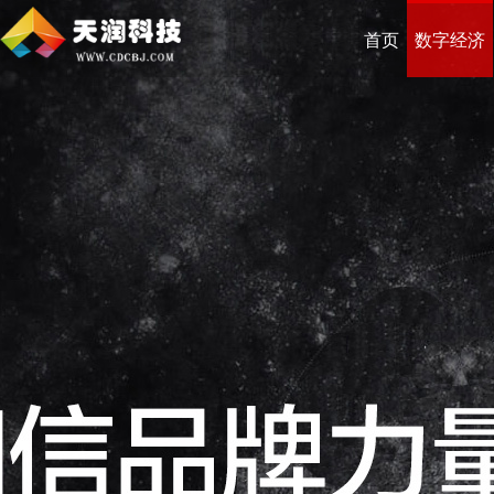
首页
数字经济