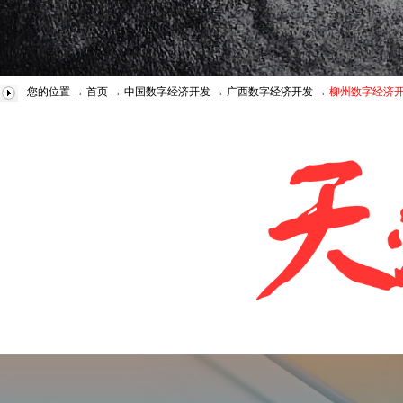
您的位置 →
首页
→
中国数字经济开发
→
广西数字经济开发
→
柳州数字经济