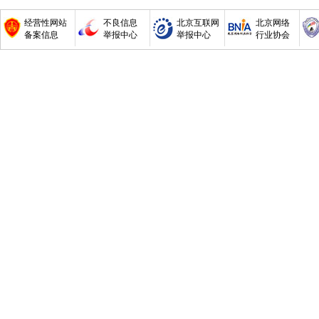
经营性网站
不良信息
北京互联网
北京网络
备案信息
举报中心
举报中心
行业协会