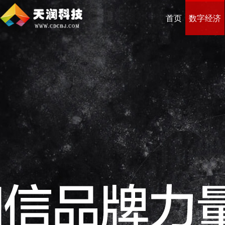
首页
数字经济