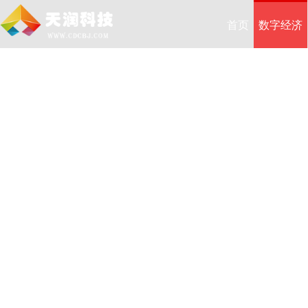
首页
数字经济