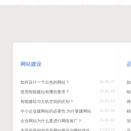
网站建设
15-05-21
如何设计一个出色的网站？
如
15-05-18
使用智能建站有哪些要求？
响
15-05-13
智能建站与主机空间的区别？
禅
15-05-10
中小企业建网站的必要性,为什要建网站
精
15-05-10
企业网站为什么要进行网络推广？
深
15-05-10
丰富的原创内容是网站建设与网站优化
当