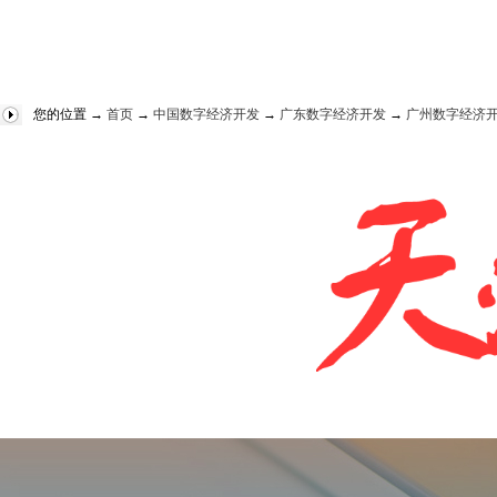
您的位置 →
首页
→
中国数字经济开发
→
广东数字经济开发
→
广州数字经济