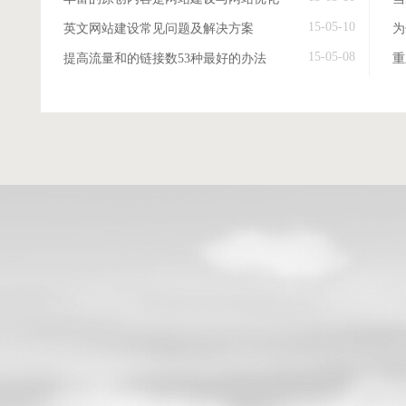
15-05-10
英文网站建设常见问题及解决方案
15-05-08
提高流量和的链接数53种最好的办法