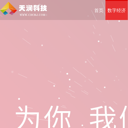
首页
数字经济