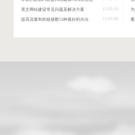
15-05-10
英文网站建设常见问题及解决方案
15-05-08
提高流量和的链接数53种最好的办法