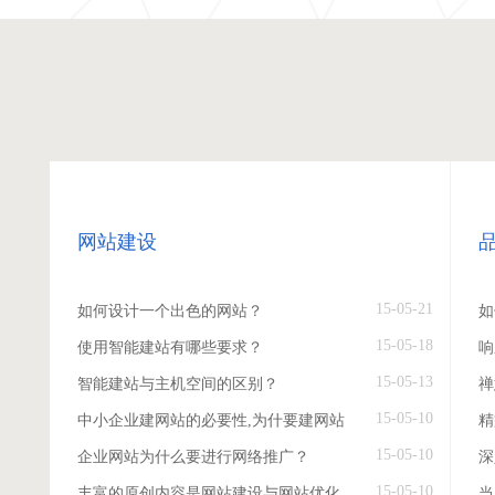
网站建设
15-05-21
如何设计一个出色的网站？
如
15-05-18
使用智能建站有哪些要求？
响
15-05-13
智能建站与主机空间的区别？
禅
15-05-10
中小企业建网站的必要性,为什要建网站
精
15-05-10
企业网站为什么要进行网络推广？
深
15-05-10
丰富的原创内容是网站建设与网站优化
当