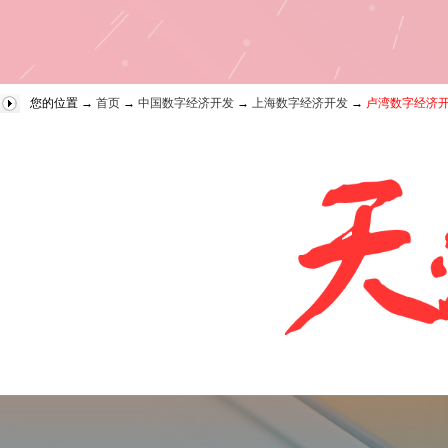
您的位置 →
首页
→
中国数字经济开发
→
上海数字经济开发
→
卢湾数字经济