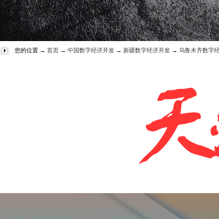
您的位置 →
首页
→
中国数字经济开发
→
新疆数字经济开发
→
乌鲁木齐数字