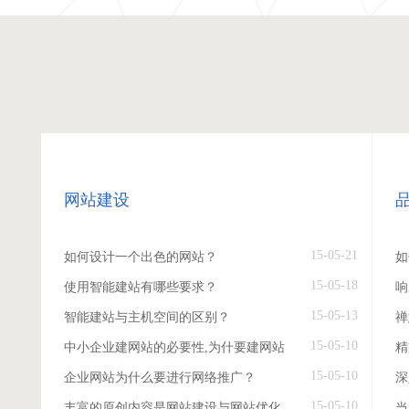
网站建设
15-05-21
如何设计一个出色的网站？
如
15-05-18
使用智能建站有哪些要求？
响
15-05-13
智能建站与主机空间的区别？
禅
15-05-10
中小企业建网站的必要性,为什要建网站
精
15-05-10
企业网站为什么要进行网络推广？
深
15-05-10
丰富的原创内容是网站建设与网站优化
当