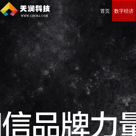
首页
数字经济