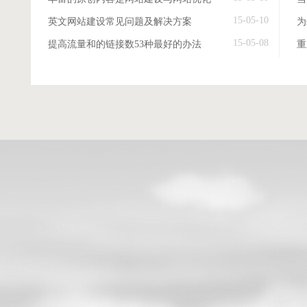
15-05-10
英文网站建设常见问题及解决方案
15-05-08
提高流量和的链接数53种最好的办法