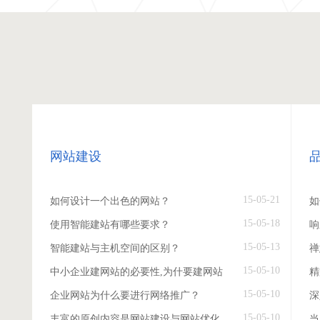
网站建设
15-05-21
如何设计一个出色的网站？
如
15-05-18
使用智能建站有哪些要求？
响
15-05-13
智能建站与主机空间的区别？
禅
15-05-10
中小企业建网站的必要性,为什要建网站
精
15-05-10
企业网站为什么要进行网络推广？
深
15-05-10
丰富的原创内容是网站建设与网站优化
当