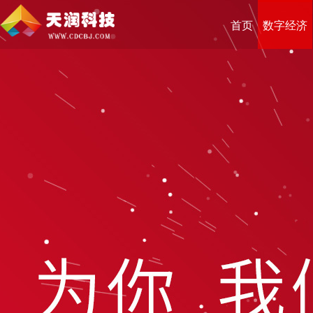
首页
数字经济