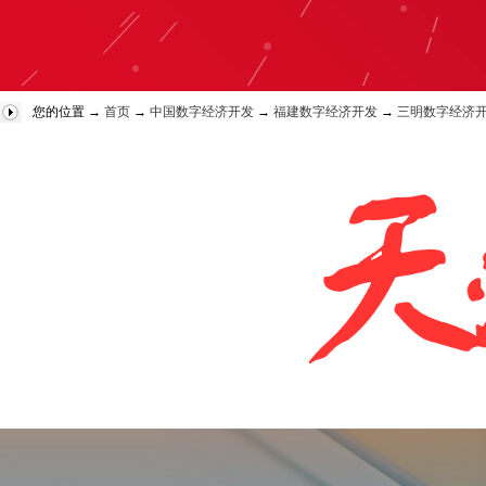
您的位置 →
首页
→
中国数字经济开发
→
福建数字经济开发
→
三明数字经济