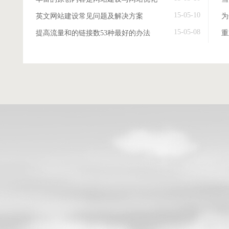
15-05-10
英文网站建设常见问题及解决方案
15-05-08
提高流量和的链接数53种最好的办法