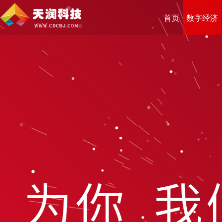
首页
数字经济