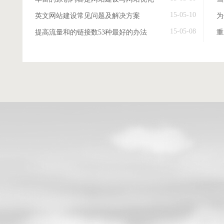
15-05-10
英文网站建设常见问题及解决方案
15-05-08
提高流量和的链接数53种最好的办法