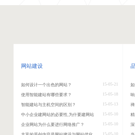
网站建设
15-05-21
如何设计一个出色的网站？
如
15-05-18
使用智能建站有哪些要求？
响
15-05-13
智能建站与主机空间的区别？
禅
15-05-10
中小企业建网站的必要性,为什要建网站
精
15-05-10
企业网站为什么要进行网络推广？
深
15-05-10
丰富的原创内容是网站建设与网站优化
当