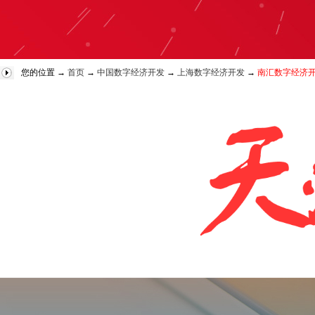
您的位置 →
首页
→
中国数字经济开发
→
上海数字经济开发
→
南汇数字经济