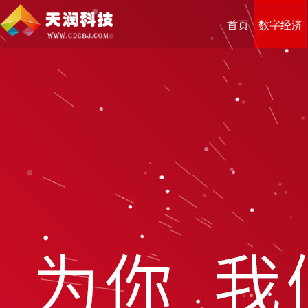
首页
数字经济