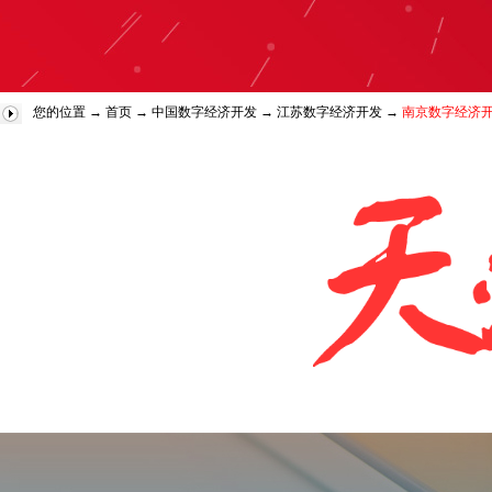
您的位置 →
首页
→
中国数字经济开发
→
江苏数字经济开发
→
南京数字经济