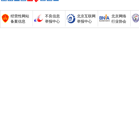
经营性网站
不良信息
北京互联网
北京网络
备案信息
举报中心
举报中心
行业协会