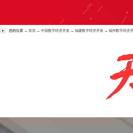
您的位置 →
首页
→
中国数字经济开发
→
福建数字经济开发
→
福州数字经济