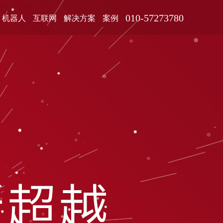
010-57273780
机器人
互联网
解决方案
案例