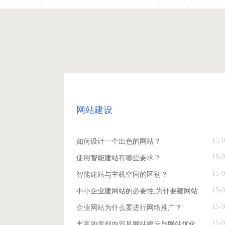
网站建设
15-0
如何设计一个出色的网站？
15-0
使用智能建站有哪些要求？
15-0
智能建站与主机空间的区别？
15-0
中小企业建网站的必要性,为什要建网站
15-0
企业网站为什么要进行网络推广？
15-0
丰富的原创内容是网站建设与网站优化