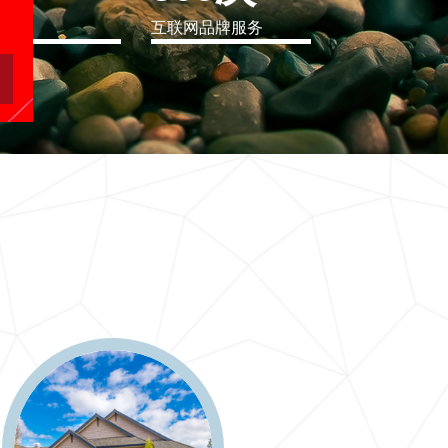
eo
互联网品牌服务
软件行业解决方案
二十一世纪要么软件行业解决方案，要么无商可务
更多 >>