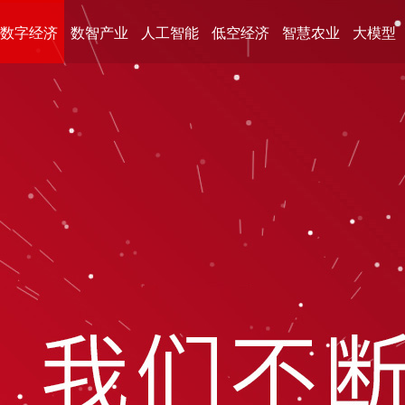
数字经济
数智产业
人工智能
低空经济
智慧农业
大模型