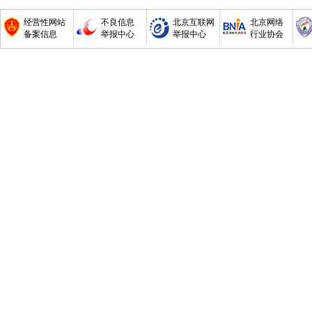
经营性网站
不良信息
北京互联网
北京网络
备案信息
举报中心
举报中心
行业协会