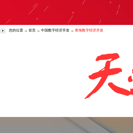
您的位置 →
首页
→
中国数字经济开发
→
青海数字经济开发