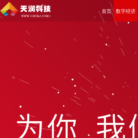
首页
数字经济