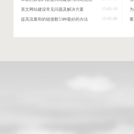
15-05-10
英文网站建设常见问题及解决方案
15-05-08
提高流量和的链接数53种最好的办法