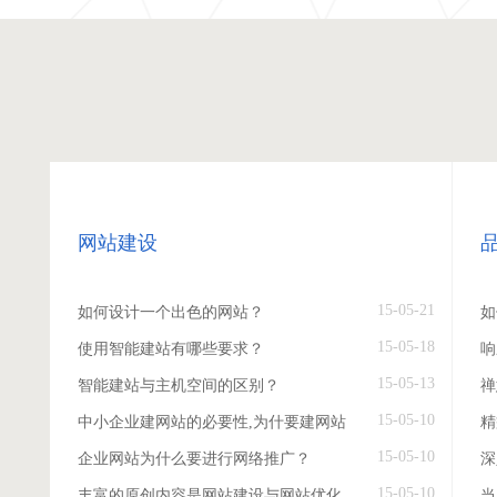
网站建设
15-05-21
如何设计一个出色的网站？
如
15-05-18
使用智能建站有哪些要求？
响
15-05-13
智能建站与主机空间的区别？
禅
15-05-10
中小企业建网站的必要性,为什要建网站
精
15-05-10
企业网站为什么要进行网络推广？
深
15-05-10
丰富的原创内容是网站建设与网站优化
当