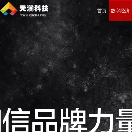
首页
数字经济