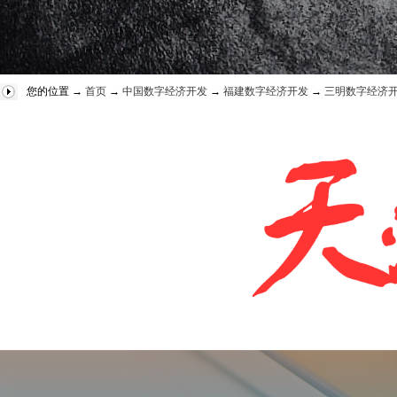
您的位置 →
首页
→
中国数字经济开发
→
福建数字经济开发
→
三明数字经济