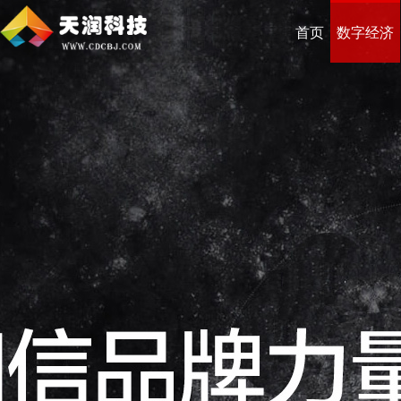
首页
数字经济