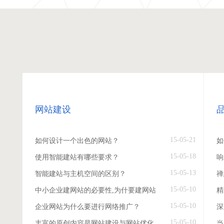
网站建设
15-05-21
如何设计一个出色的网站？
如
15-05-18
使用智能建站有哪些要求？
响
15-05-13
智能建站与主机空间的区别？
禅
15-05-10
中小企业建网站的必要性,为什要建网站
精
15-05-10
企业网站为什么要进行网络推广？
深
15-05-10
丰富的原创内容是网站建设与网站优化
当