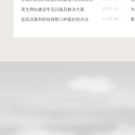
15-05-10
英文网站建设常见问题及解决方案
15-05-08
提高流量和的链接数53种最好的办法