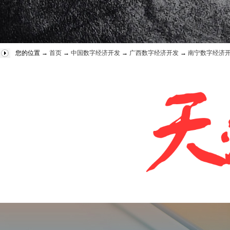
您的位置 →
首页
→
中国数字经济开发
→
广西数字经济开发
→
南宁数字经济