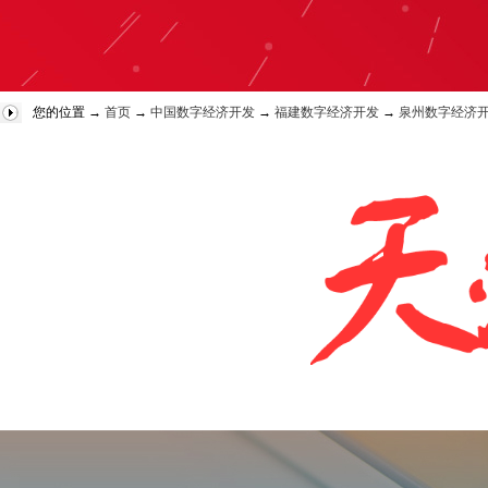
您的位置 →
首页
→
中国数字经济开发
→
福建数字经济开发
→
泉州数字经济