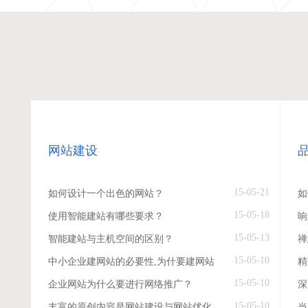
网站建设
15-05-21
如何设计一个出色的网站？
如
15-05-18
使用智能建站有哪些要求？
响
15-05-13
智能建站与主机空间的区别？
禅
15-05-10
中小企业建网站的必要性,为什要建网站
精
15-05-10
企业网站为什么要进行网络推广？
深
15-05-10
丰富的原创内容是网站建设与网站优化
当