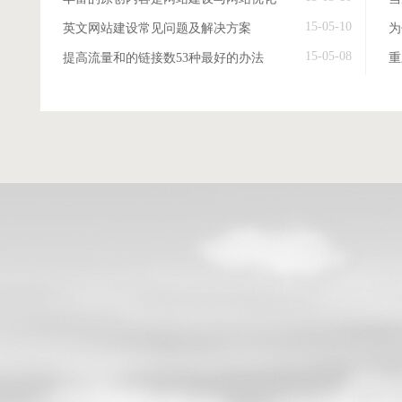
15-05-10
英文网站建设常见问题及解决方案
15-05-08
提高流量和的链接数53种最好的办法