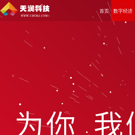
首页
数字经济