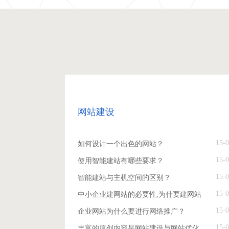
网站建设
15-0
如何设计一个出色的网站？
15-0
使用智能建站有哪些要求？
15-0
智能建站与主机空间的区别？
15-0
中小企业建网站的必要性,为什要建网站
15-0
企业网站为什么要进行网络推广？
15-0
丰富的原创内容是网站建设与网站优化