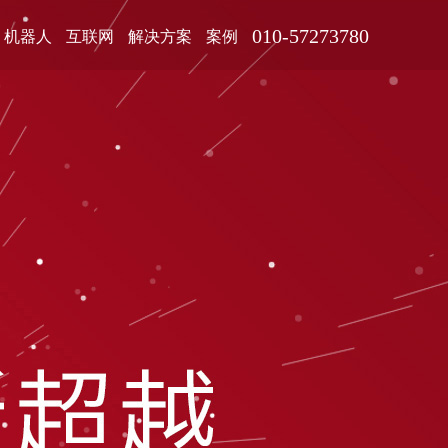
010-57273780
机器人
互联网
解决方案
案例