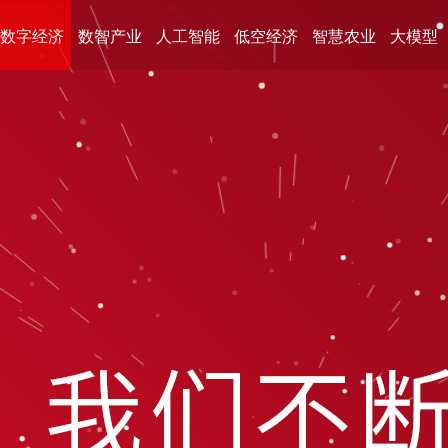
数字经济
数智产业
人工智能
低空经济
智慧农业
大模型