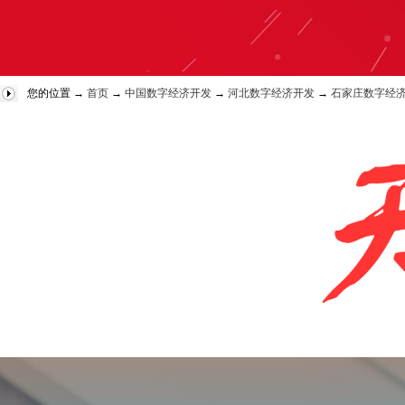
您的位置 →
首页
→
中国数字经济开发
→
河北数字经济开发
→
石家庄数字经