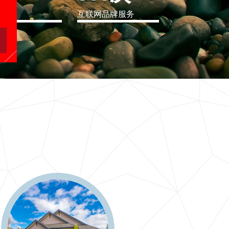
eo
互联网品牌服务
软件行业解决方案
二十一世纪要么软件行业解决方案，要么无商可务
更多 >>