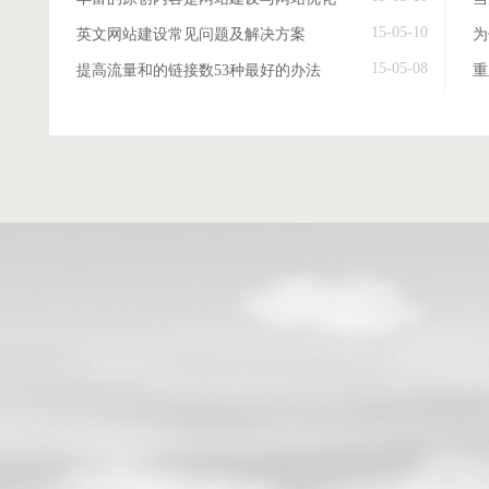
15-05-10
英文网站建设常见问题及解决方案
15-05-08
提高流量和的链接数53种最好的办法