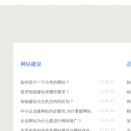
网站建设
15-05-21
如何设计一个出色的网站？
如
15-05-18
使用智能建站有哪些要求？
响
15-05-13
智能建站与主机空间的区别？
禅
15-05-10
中小企业建网站的必要性,为什要建网站
精
15-05-10
企业网站为什么要进行网络推广？
深
15-05-10
丰富的原创内容是网站建设与网站优化
当