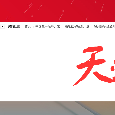
您的位置 →
首页
→
中国数字经济开发
→
福建数字经济开发
→
泉州数字经济