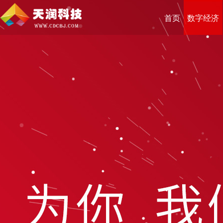
首页
数字经济