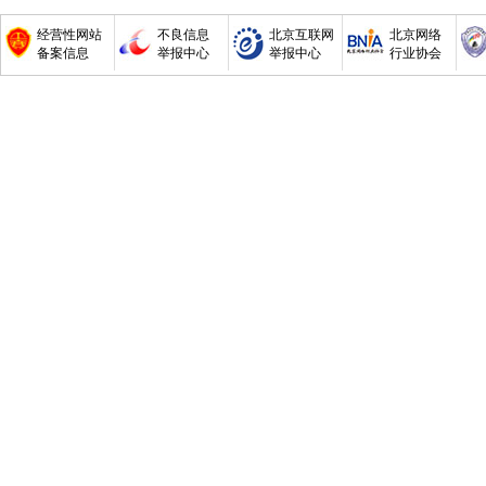
经营性网站
不良信息
北京互联网
北京网络
备案信息
举报中心
举报中心
行业协会