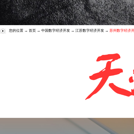
您的位置 →
首页
→
中国数字经济开发
→
江苏数字经济开发
→
苏州数字经济