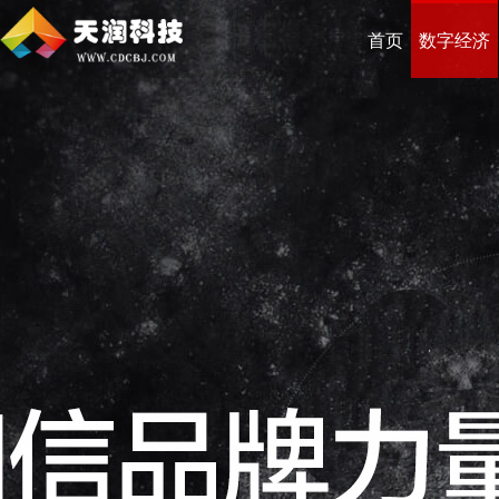
首页
数字经济