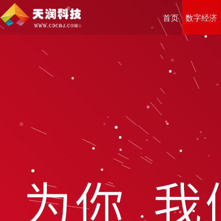
首页
数字经济