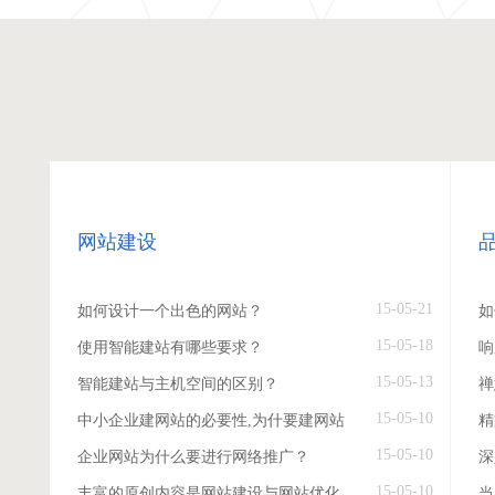
网站建设
15-05-21
如何设计一个出色的网站？
如
15-05-18
使用智能建站有哪些要求？
响
15-05-13
智能建站与主机空间的区别？
禅
15-05-10
中小企业建网站的必要性,为什要建网站
精
15-05-10
企业网站为什么要进行网络推广？
深
15-05-10
丰富的原创内容是网站建设与网站优化
当