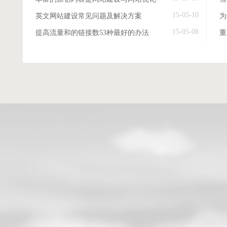
15-05-10
英文网站建设常见问题及解决方案
15-05-08
提高流量和的链接数53种最好的办法