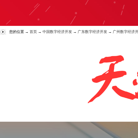
您的位置 →
首页
→
中国数字经济开发
→
广东数字经济开发
→
广州数字经济