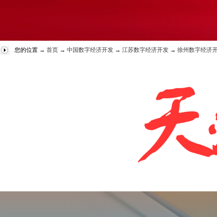
您的位置 →
首页
→
中国数字经济开发
→
江苏数字经济开发
→
徐州数字经济