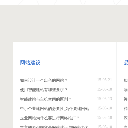
网站建设
15-05-21
如何设计一个出色的网站？
如
15-05-18
使用智能建站有哪些要求？
响
15-05-13
智能建站与主机空间的区别？
禅
15-05-10
中小企业建网站的必要性,为什要建网站
精
15-05-10
企业网站为什么要进行网络推广？
深
15-05-10
丰富的原创内容是网站建设与网站优化
当