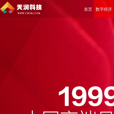
首页
数字经济