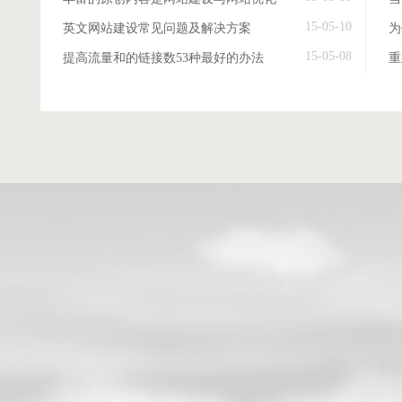
15-05-10
英文网站建设常见问题及解决方案
15-05-08
提高流量和的链接数53种最好的办法